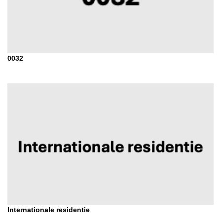
0032
Internationale residentie