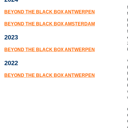
BEYOND THE BLACK BOX ANTWERPEN
BEYOND THE BLACK BOX AMSTERDAM
2023
BEYOND THE BLACK BOX ANTWERPEN
2022
BEYOND THE BLACK BOX ANTWERPEN