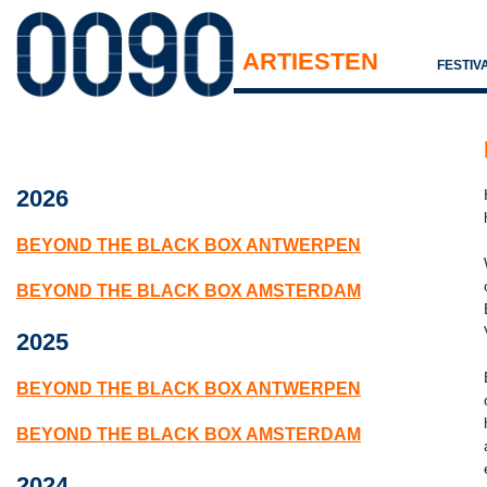
ARTIESTEN
FESTIV
2026
BEYOND THE BLACK BOX ANTWERPEN
BEYOND THE BLACK BOX AMSTERDAM
2025
BEYOND THE BLACK BOX ANTWERPEN
BEYOND THE BLACK BOX AMSTERDAM
2024