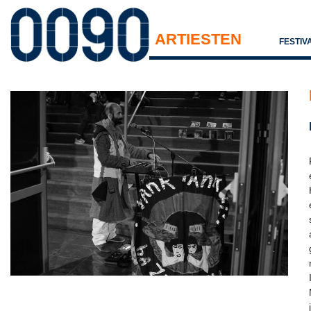
ARTIESTEN
FESTIV